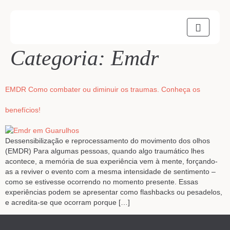
Categoria:
Emdr
EMDR Como combater ou diminuir os traumas. Conheça os
benefícios!
Dessensibilização e reprocessamento do movimento dos olhos
(EMDR) Para algumas pessoas, quando algo traumático lhes
acontece, a memória de sua experiência vem à mente, forçando-
as a reviver o evento com a mesma intensidade de sentimento –
como se estivesse ocorrendo no momento presente. Essas
experiências podem se apresentar como flashbacks ou pesadelos,
e acredita-se que ocorram porque […]