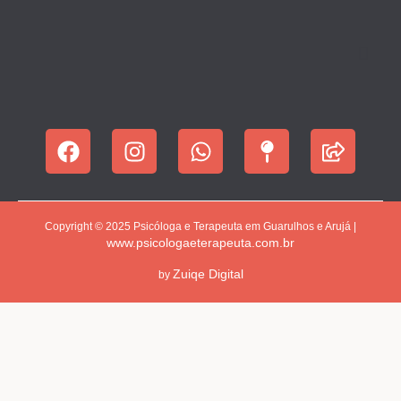
Copyright © 2025 Psicóloga e Terapeuta em Guarulhos e Arujá |
www.psicologaeterapeuta.com.br
Zuiqe Digital
by